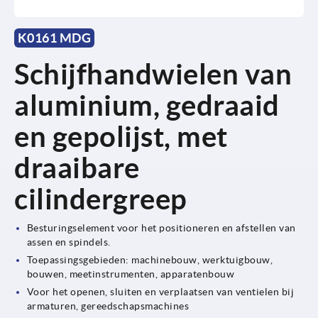
K0161 MDG
Schijfhandwielen van
aluminium, gedraaid
en gepolijst, met
draaibare
cilindergreep
Besturingselement voor het positioneren en afstellen van
assen en spindels.
Toepassingsgebieden: machinebouw, werktuigbouw,
bouwen, meetinstrumenten, apparatenbouw
Voor het openen, sluiten en verplaatsen van ventielen bij
armaturen, gereedschapsmachines