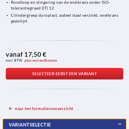
Rondloop en slingering van de wielkrans onder ISO-
tolerantiegraad (IT) 12
Cilindergreep duroplast, asdeel staal verzinkt, wielkrans
gepolijst
vanaf
17,50 €
excl. BTW 
plus verzendkosten
SELECTEER EERST EEN VARIANT
naar het formulierenoverzicht
VARIANTSELECTIE