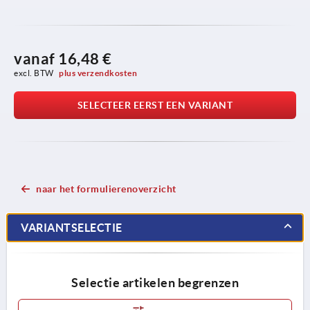
vanaf
16,48 €
excl. BTW 
plus verzendkosten
SELECTEER EERST EEN VARIANT
naar het formulierenoverzicht
VARIANTSELECTIE
Selectie artikelen begrenzen