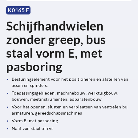
K0165 E
Schijfhandwielen
zonder greep, bus
staal vorm E, met
pasboring
Besturingselement voor het positioneren en afstellen van
assen en spindels.
Toepassingsgebieden: machinebouw, werktuigbouw,
bouwen, meetinstrumenten, apparatenbouw
Voor het openen, sluiten en verplaatsen van ventielen bij
armaturen, gereedschapsmachines
Vorm E: met pasboring
Naaf van staal of rvs