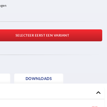
ngen
SELECTEER EERST EEN VARIANT
DOWNLOADS