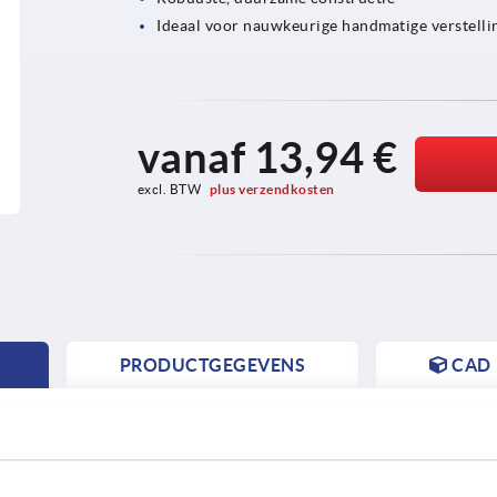
Ideaal voor nauwkeurige handmatige verstelli
vanaf
13,94 €
excl. BTW 
plus verzendkosten
PRODUCTGEGEVENS
CAD