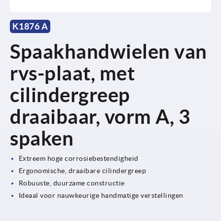
K1876 A
Spaakhandwielen van
rvs-plaat, met
cilindergreep
draaibaar, vorm A, 3
spaken
Extreem hoge corrosiebestendigheid
Ergonomische, draaibare cilindergreep
Robuuste, duurzame constructie
Ideaal voor nauwkeurige handmatige verstellingen