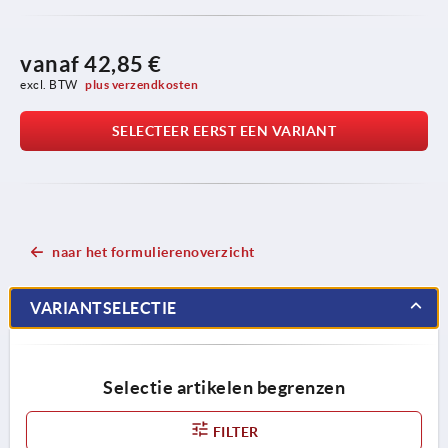
vanaf
42,85 €
excl. BTW 
plus verzendkosten
SELECTEER EERST EEN VARIANT
naar het formulierenoverzicht
VARIANTSELECTIE
Selectie artikelen begrenzen
FILTER