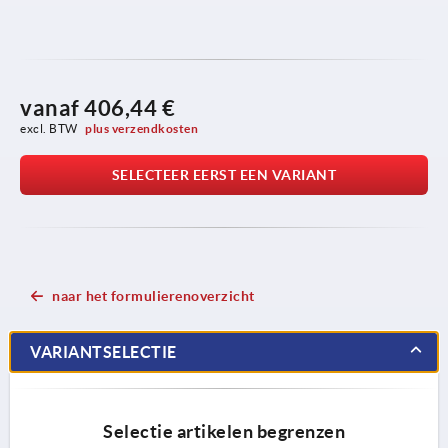
vanaf
406,44 €
excl. BTW 
plus verzendkosten
SELECTEER EERST EEN VARIANT
naar het formulierenoverzicht
VARIANTSELECTIE
Selectie artikelen begrenzen