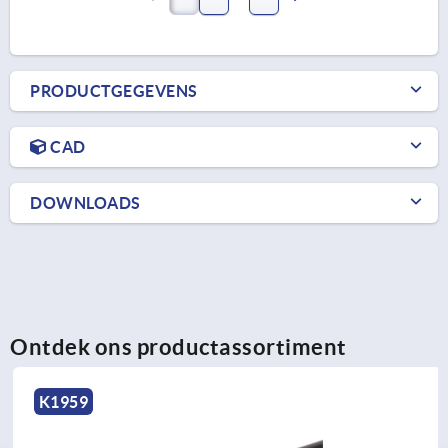
PRODUCTGEGEVENS
CAD
DOWNLOADS
Ontdek ons productassortiment
K1959