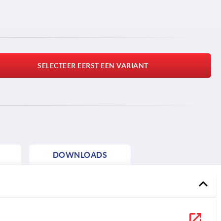
SELECTEER EERST EEN VARIANT
DOWNLOADS