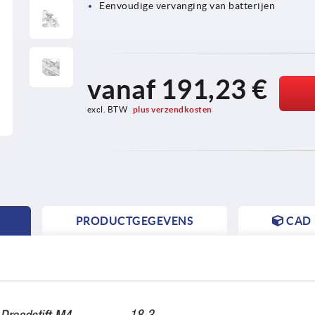
Eenvoudige vervanging van batterijen
vanaf
191,23 €
excl. BTW 
plus verzendkosten
PRODUCTGEGEVENS
CAD