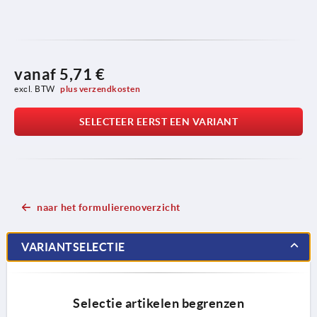
vanaf
5,71 €
excl. BTW 
plus verzendkosten
SELECTEER EERST EEN VARIANT
naar het formulierenoverzicht
VARIANTSELECTIE
Selectie artikelen begrenzen