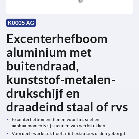
K0005 AG
Excenterhefboom
aluminium met
buitendraad,
kunststof-metalen-
drukschijf en
draadeind staal of rvs
Excenterhefbomen dienen voor het snel en
aanhaalmomentvrij spannen van werkstukken
Voordeel: werkstuk hoeft niet extra te worden geborgd