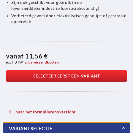
Zijn ook geschikt voor gebruik in de
levensmiddelenindustrie (corrosiebestendig)
Verbeterd gevoel door elektrolytisch gepolijst of gestraald
oppervlak
vanaf
11,56 €
excl. BTW 
plus verzendkosten
SELECTEER EERST EEN VARIANT
naar het formulierenoverzicht
VARIANTSELECTIE