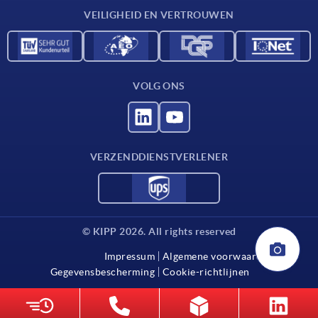
VEILIGHEID EN VERTROUWEN
VOLG ONS
VERZENDDIENSTVERLENER
© KIPP 2026. All rights reserved
Impressum
Algemene voorwaarden
Gegevensbescherming
Cookie-richtlijnen