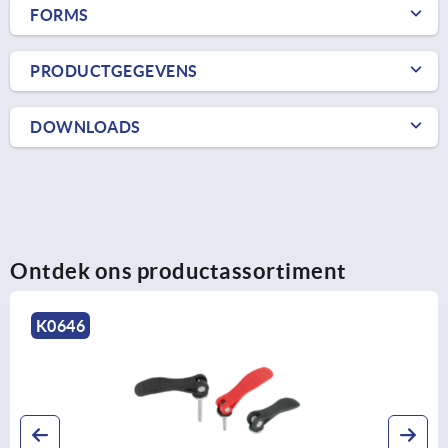
FORMS
PRODUCTGEGEVENS
DOWNLOADS
Ontdek ons productassortiment
K2122