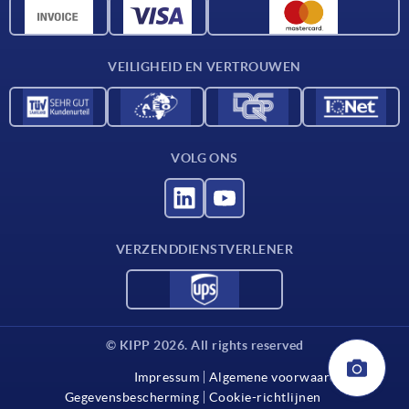
CAD-gegevens
Contact
VEILIGHEID EN VERTROUWEN
VOLG ONS
VERZENDDIENSTVERLENER
© KIPP 2026. All rights reserved
Impressum
Algemene voorwaarden
Gegevensbescherming
Cookie-richtlijnen