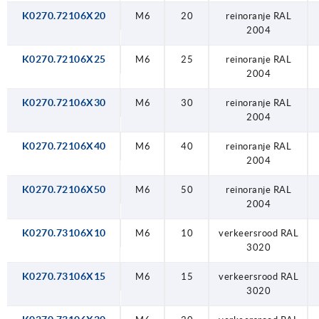
K0270.72106X20
M6
20
reinoranje RAL
2004
K0270.72106X25
M6
25
reinoranje RAL
2004
K0270.72106X30
M6
30
reinoranje RAL
2004
K0270.72106X40
M6
40
reinoranje RAL
2004
K0270.72106X50
M6
50
reinoranje RAL
2004
K0270.73106X10
M6
10
verkeersrood RAL
3020
K0270.73106X15
M6
15
verkeersrood RAL
3020