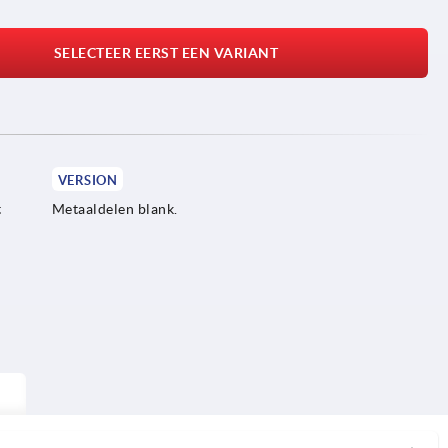
SELECTEER EERST EEN VARIANT
VERSION
t
Metaaldelen blank.