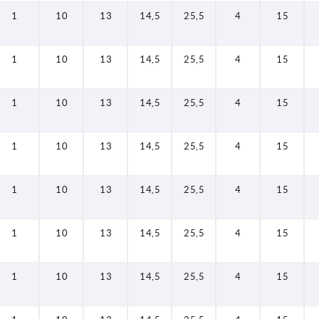
1
10
13
14,5
25,5
4
15
1
10
13
14,5
25,5
4
15
1
10
13
14,5
25,5
4
15
1
10
13
14,5
25,5
4
15
1
10
13
14,5
25,5
4
15
1
10
13
14,5
25,5
4
15
1
10
13
14,5
25,5
4
15