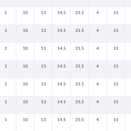
1
10
13
14,5
25,5
4
15
1
10
13
14,5
25,5
4
15
1
10
13
14,5
25,5
4
15
1
10
13
14,5
25,5
4
15
1
10
13
14,5
25,5
4
15
1
10
13
14,5
25,5
4
15
1
10
13
14,5
25,5
4
15