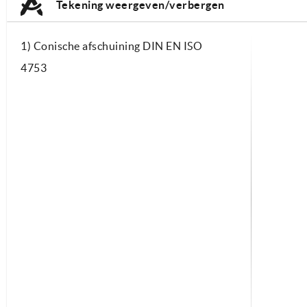
Tekening weergeven/verbergen
1) Conische afschuining DIN EN ISO
4753