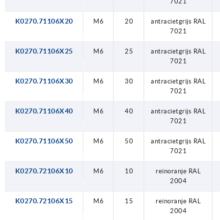
7021
K0270.71106X20
M6
20
antracietgrijs RAL
7021
K0270.71106X25
M6
25
antracietgrijs RAL
7021
K0270.71106X30
M6
30
antracietgrijs RAL
7021
K0270.71106X40
M6
40
antracietgrijs RAL
7021
K0270.71106X50
M6
50
antracietgrijs RAL
7021
K0270.72106X10
M6
10
reinoranje RAL
2004
K0270.72106X15
M6
15
reinoranje RAL
2004