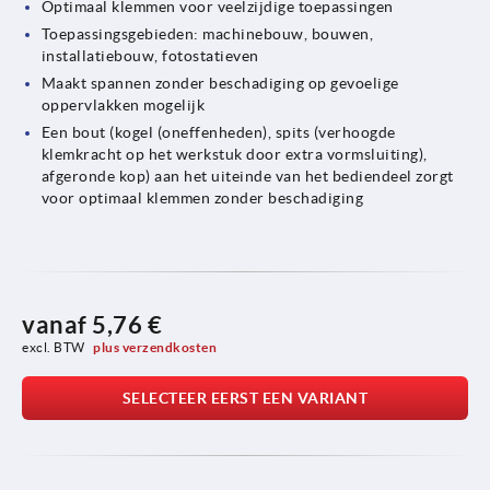
Optimaal klemmen voor veelzijdige toepassingen
Toepassingsgebieden: machinebouw, bouwen,
installatiebouw, fotostatieven
Maakt spannen zonder beschadiging op gevoelige
oppervlakken mogelijk
Een bout (kogel (oneffenheden), spits (verhoogde
klemkracht op het werkstuk door extra vormsluiting),
afgeronde kop) aan het uiteinde van het bediendeel zorgt
voor optimaal klemmen zonder beschadiging
vanaf
5,76 €
excl. BTW 
plus verzendkosten
SELECTEER EERST EEN VARIANT