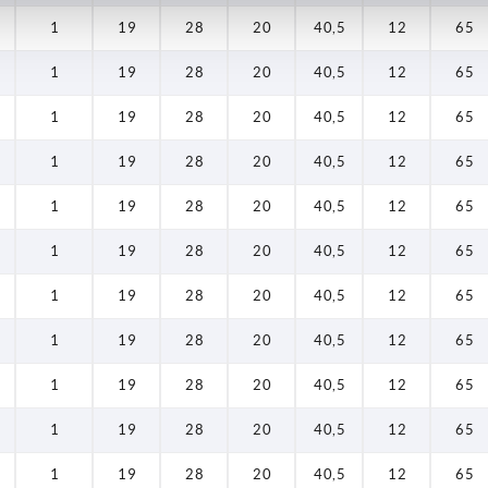
1
19
28
20
40,5
12
65
1
19
28
20
40,5
12
65
1
19
28
20
40,5
12
65
1
19
28
20
40,5
12
65
1
19
28
20
40,5
12
65
1
19
28
20
40,5
12
65
1
19
28
20
40,5
12
65
1
19
28
20
40,5
12
65
1
19
28
20
40,5
12
65
1
19
28
20
40,5
12
65
1
19
28
20
40,5
12
65