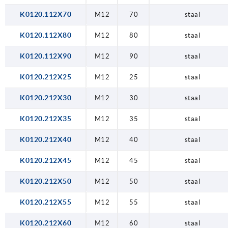
K0120.112X70
M12
70
staal
K0120.112X80
M12
80
staal
K0120.112X90
M12
90
staal
K0120.212X25
M12
25
staal
K0120.212X30
M12
30
staal
K0120.212X35
M12
35
staal
K0120.212X40
M12
40
staal
K0120.212X45
M12
45
staal
K0120.212X50
M12
50
staal
K0120.212X55
M12
55
staal
K0120.212X60
M12
60
staal