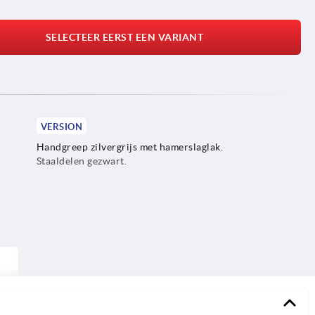
SELECTEER EERST EEN VARIANT
VERSION
Handgreep zilvergrijs met hamerslaglak.
Staaldelen gezwart.