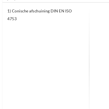
1) Conische afschuining DIN EN ISO
4753