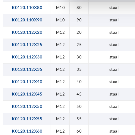
K0120.110X80
M10
80
staal
K0120.110X90
M10
90
staal
K0120.112X20
M12
20
staal
K0120.112X25
M12
25
staal
K0120.112X30
M12
30
staal
K0120.112X35
M12
35
staal
K0120.112X40
M12
40
staal
K0120.112X45
M12
45
staal
K0120.112X50
M12
50
staal
K0120.112X55
M12
55
staal
K0120.112X60
M12
60
staal