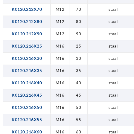
K0120.212X70
M12
70
staal
K0120.212X80
M12
80
staal
K0120.212X90
M12
90
staal
K0120.216X25
M16
25
staal
K0120.216X30
M16
30
staal
K0120.216X35
M16
35
staal
K0120.216X40
M16
40
staal
K0120.216X45
M16
45
staal
K0120.216X50
M16
50
staal
K0120.216X55
M16
55
staal
K0120.216X60
M16
60
staal