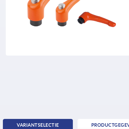
VARIANTSELECTIE
PRODUCTGEGE