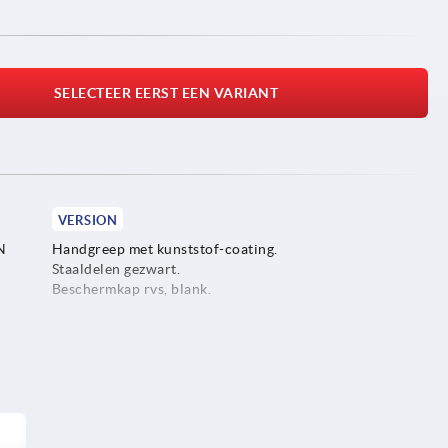
SELECTEER EERST EEN VARIANT
VERSION
N
Handgreep met kunststof-coating.
Staaldelen gezwart.
Beschermkap rvs, blank.