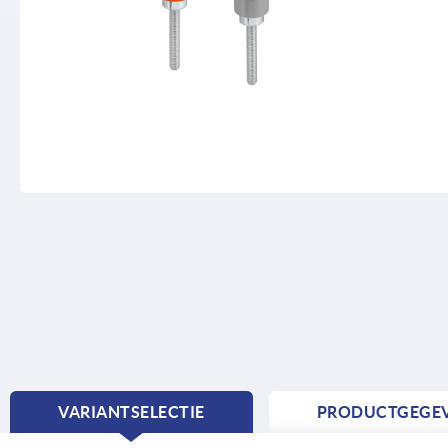
VARIANTSELECTIE
PRODUCTGEGE
CURRENT