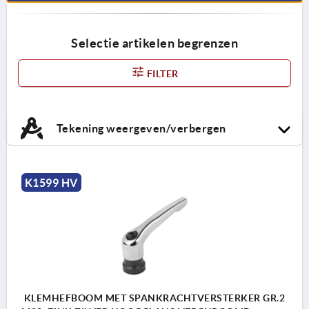
Selectie artikelen begrenzen
FILTER
Tekening weergeven/verbergen
K1599 HV
KLEMHEFBOOM MET SPANKRACHTVERSTERKER GR.2