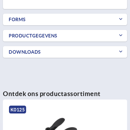
FORMS
PRODUCTGEGEVENS
DOWNLOADS
Ontdek ons productassortiment
K0122