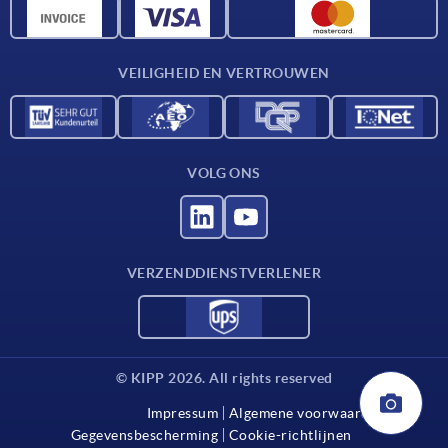
CAD-gegevens
Contact
VEILIGHEID EN VERTROUWEN
VOLG ONS
VERZENDDIENSTVERLENER
© KIPP 2026. All rights reserved
Impressum
Algemene voorwaarden
Gegevensbescherming
Cookie-richtlijnen