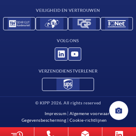
Contact
VEILIGHEID EN VERTROUWEN
VOLG ONS
VERZENDDIENSTVERLENER
© KIPP 2026. All rights reserved
Impressum
Algemene voorwaarden
Gegevensbescherming
Cookie-richtlijnen