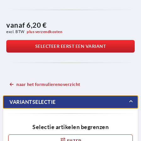
vanaf
6,20 €
excl. BTW 
plus verzendkosten
SELECTEER EERST EEN VARIANT
naar het formulierenoverzicht
VARIANTSELECTIE
Selectie artikelen begrenzen
FILTER