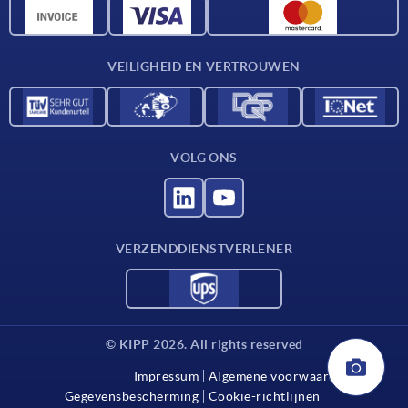
CAD-gegevens
Contact
VEILIGHEID EN VERTROUWEN
VOLG ONS
VERZENDDIENSTVERLENER
© KIPP 2026. All rights reserved
Impressum
Algemene voorwaarden
Gegevensbescherming
Cookie-richtlijnen