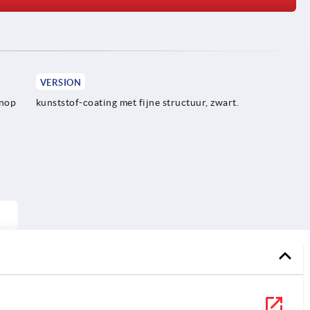
VERSION
knop
kunststof-coating met fijne structuur, zwart.