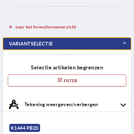
naar het formulierenoverzicht
VARIANTSELECTIE
Selectie artikelen begrenzen
FILTER
Tekening weergeven/verbergen
K1444 PB20