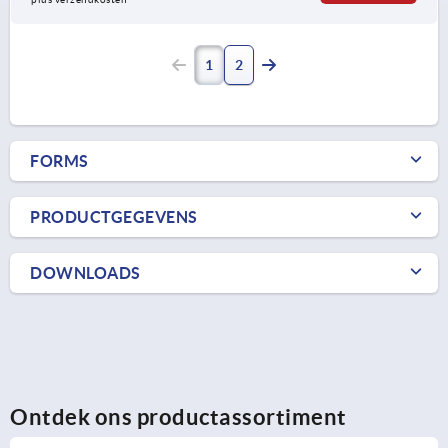
1
2
FORMS
PRODUCTGEGEVENS
DOWNLOADS
Ontdek ons productassortiment