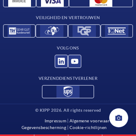
CAD-gegevens
Contact
VEILIGHEID EN VERTROUWEN
VOLG ONS
VERZENDDIENSTVERLENER
© KIPP 2026. All rights reserved
Impressum
Algemene voorwaarden
Gegevensbescherming
Cookie-richtlijnen