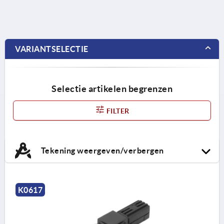
VARIANTSELECTIE
Selectie artikelen begrenzen
FILTER
Tekening weergeven/verbergen
K0617