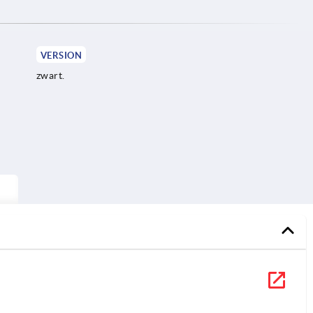
VERSION
zwart.