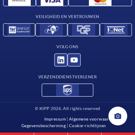
Contact
VEILIGHEID EN VERTROUWEN
VOLG ONS
VERZENDDIENSTVERLENER
© KIPP 2026. All rights reserved
Impressum
Algemene voorwaarden
Gegevensbescherming
Cookie-richtlijnen