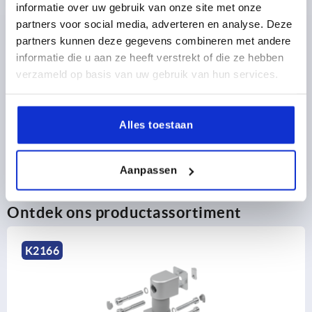
informatie over uw gebruik van onze site met onze
partners voor social media, adverteren en analyse. Deze
PRODUCTGEGEVENS
partners kunnen deze gegevens combineren met andere
informatie die u aan ze heeft verstrekt of die ze hebben
CAD
verzameld op basis van uw gebruik van hun services.
DOWNLOADS
Alles toestaan
Aanpassen
Ontdek ons productassortiment
K1043