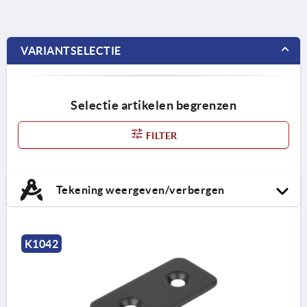
VARIANTSELECTIE
Selectie artikelen begrenzen
FILTER
Tekening weergeven/verbergen
K1042