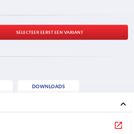
SELECTEER EERST EEN VARIANT
DOWNLOADS