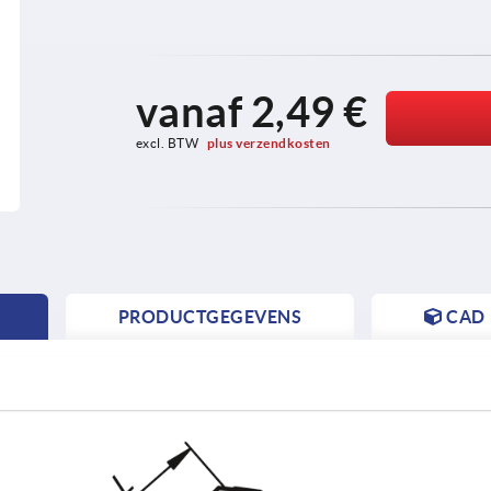
vanaf
2,49 €
excl. BTW 
plus verzendkosten
PRODUCTGEGEVENS
CAD