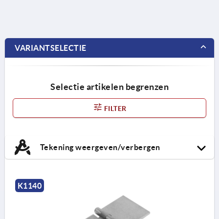
VARIANTSELECTIE
Selectie artikelen begrenzen
FILTER
Tekening weergeven/verbergen
K1140