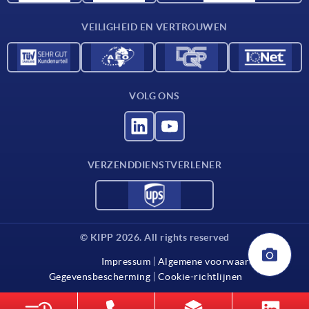
Contact
VEILIGHEID EN VERTROUWEN
VOLG ONS
VERZENDDIENSTVERLENER
© KIPP 2026. All rights reserved
Impressum
Algemene voorwaarden
Gegevensbescherming
Cookie-richtlijnen