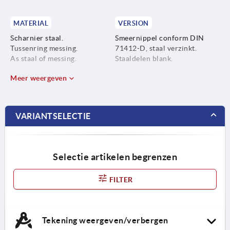
MATERIAL
VERSION
Scharnier staal.
Smeernippel conform DIN
Tussenring messing.
71412-D, staal verzinkt.
As staal of messing.
Staaldelen blank.
Meer weergeven
VARIANTSELECTIE
Selectie artikelen begrenzen
FILTER
Tekening weergeven/verbergen