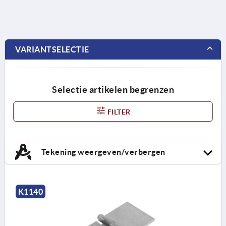
VARIANTSELECTIE
Selectie artikelen begrenzen
FILTER
Tekening weergeven/verbergen
K1140