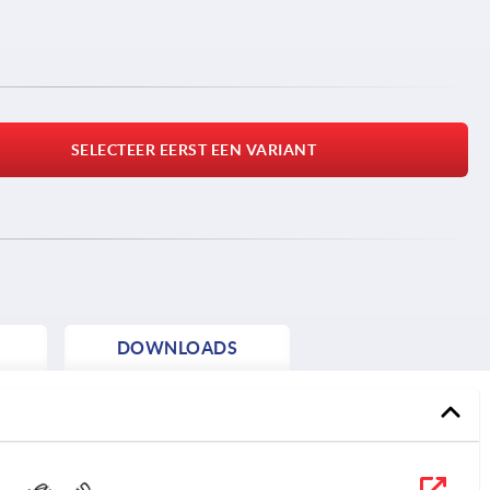
SELECTEER EERST EEN VARIANT
DOWNLOADS