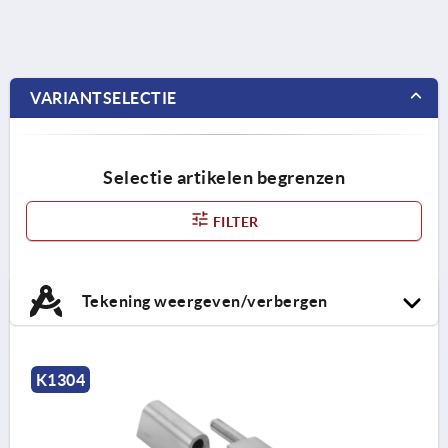
VARIANTSELECTIE
Selectie artikelen begrenzen
FILTER
Tekening weergeven/verbergen
K1304