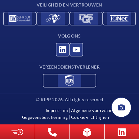
VEILIGHEID EN VERTROUWEN
VOLG ONS
VERZENDDIENSTVERLENER
© KIPP 2026. All rights reserved
Impressum
Algemene voorwaarden
Gegevensbescherming
Cookie-richtlijnen