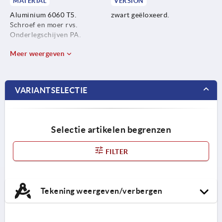
MATERIAL
VERSION
Aluminium 6060 T5.
zwart geëloxeerd.
Schroef en moer rvs.
Onderlegschijven PA.
Meer weergeven
VARIANTSELECTIE
Selectie artikelen begrenzen
FILTER
Tekening weergeven/verbergen