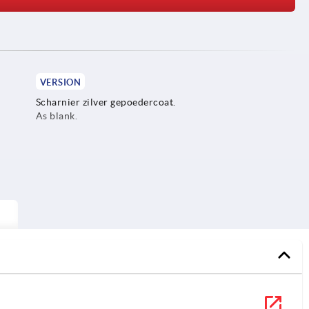
VERSION
Scharnier zilver gepoedercoat.
As blank.