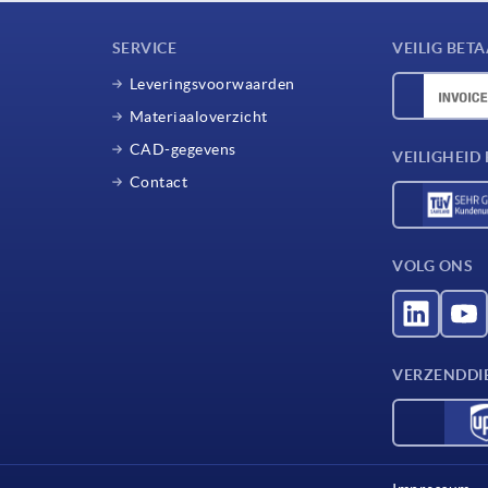
SERVICE
VEILIG BET
Leveringsvoorwaarden
Materiaaloverzicht
CAD-gegevens
VEILIGHEI
Contact
VOLG ONS
VERZENDDI