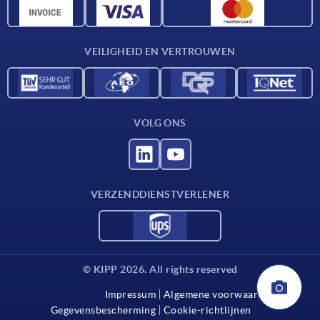
CAD-gegevens
Contact
VEILIGHEID EN VERTROUWEN
VOLG ONS
VERZENDDIENSTVERLENER
© KIPP 2026. All rights reserved
Impressum
Algemene voorwaarden
Gegevensbescherming
Cookie-richtlijnen