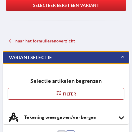
SELECTEER EERST EEN VARIANT
naar het formulierenoverzicht
VARIANTSELECTIE
Selectie artikelen begrenzen
FILTER
Tekening weergeven/verbergen