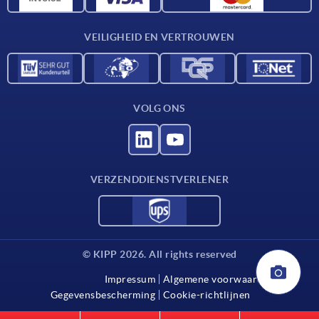
Contact
VEILIGHEID EN VERTROUWEN
VOLG ONS
VERZENDDIENSTVERLENER
© KIPP 2026. All rights reserved
Impressum
Algemene voorwaarden
Gegevensbescherming
Cookie-richtlijnen