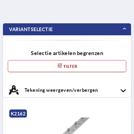
VARIANTSELECTIE
Selectie artikelen begrenzen
FILTER
Tekening weergeven/verbergen
K2162