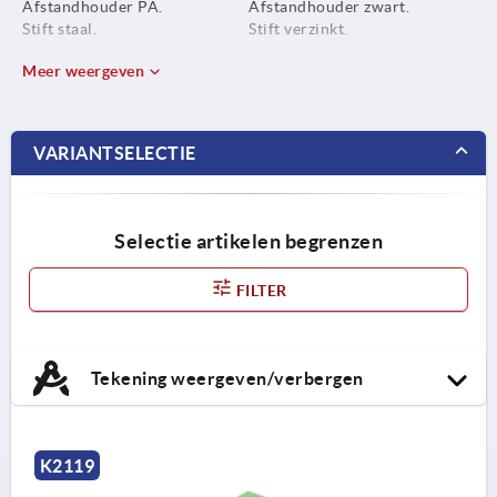
Afstandhouder PA.
Afstandhouder zwart.
Stift staal.
Stift verzinkt.
Meer weergeven
VARIANTSELECTIE
Selectie artikelen begrenzen
FILTER
Tekening weergeven/verbergen
K2119