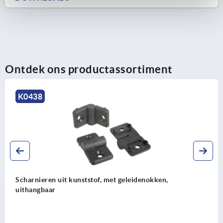
Ontdek ons productassortiment
K0438
Scharnieren uit kunststof, met geleidenokken,
uithangbaar