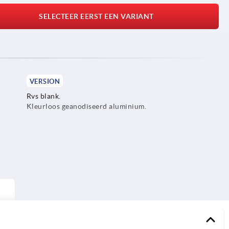
SELECTEER EERST EEN VARIANT
VERSION
Rvs blank.
Kleurloos geanodiseerd aluminium.