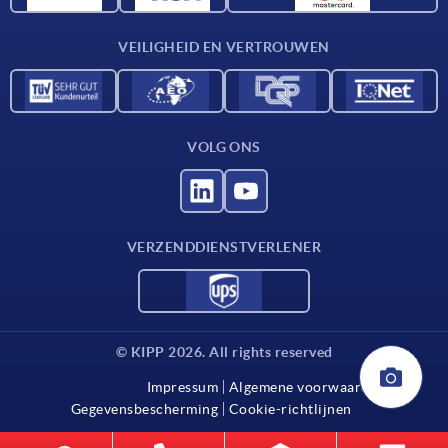
Contact
VEILIGHEID EN VERTROUWEN
VOLG ONS
VERZENDDIENSTVERLENER
© KIPP 2026. All rights reserved
Impressum
Algemene voorwaarden
Gegevensbescherming
Cookie-richtlijnen