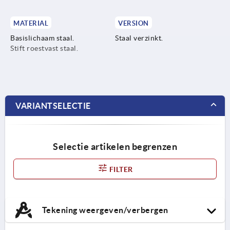
MATERIAL
VERSION
Basislichaam staal.
Staal verzinkt.
Stift roestvast staal.
VARIANTSELECTIE
Selectie artikelen begrenzen
FILTER
Tekening weergeven/verbergen