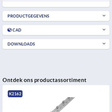
PRODUCTGEGEVENS
CAD
DOWNLOADS
Ontdek ons productassortiment
K2162