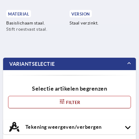
MATERIAL
VERSION
Basislichaam staal.
Staal verzinkt.
Stift roestvast staal.
VARIANTSELECTIE
Selectie artikelen begrenzen
FILTER
Tekening weergeven/verbergen