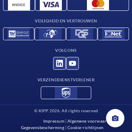
CAD-gegevens
Contact
VEILIGHEID EN VERTROUWEN
VOLG ONS
VERZENDDIENSTVERLENER
© KIPP 2026. All rights reserved
Impressum
Algemene voorwaarden
Gegevensbescherming
Cookie-richtlijnen