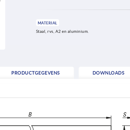
MATERIAL
Staal, rvs, A2 en aluminium.
PRODUCTGEGEVENS
DOWNLOADS