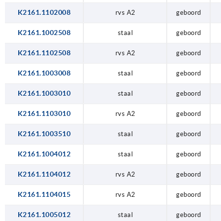
K2161.1102008
rvs A2
geboord
K2161.1002508
staal
geboord
K2161.1102508
rvs A2
geboord
K2161.1003008
staal
geboord
K2161.1003010
staal
geboord
K2161.1103010
rvs A2
geboord
K2161.1003510
staal
geboord
K2161.1004012
staal
geboord
K2161.1104012
rvs A2
geboord
K2161.1104015
rvs A2
geboord
K2161.1005012
staal
geboord