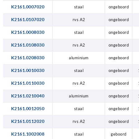
K2161.0007020
staal
ongeboord
K2161.0107020
rvs A2
ongeboord
K2161.0008030
staal
ongeboord
K2161.0108030
rvs A2
ongeboord
K2161.0208030
aluminium
ongeboord
K2161.0010030
staal
ongeboord
K2161.0110030
rvs A2
ongeboord
K2161.0210040
aluminium
ongeboord
K2161.0012050
staal
ongeboord
K2161.0112020
rvs A2
ongeboord
K2161.1002008
staal
geboord