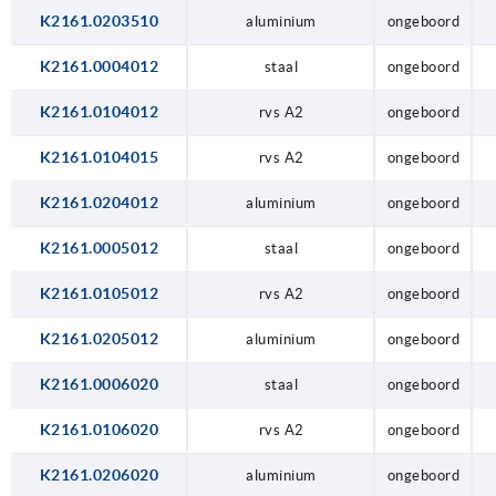
K2161.0203510
aluminium
ongeboord
K2161.0004012
staal
ongeboord
K2161.0104012
rvs A2
ongeboord
K2161.0104015
rvs A2
ongeboord
K2161.0204012
aluminium
ongeboord
K2161.0005012
staal
ongeboord
K2161.0105012
rvs A2
ongeboord
K2161.0205012
aluminium
ongeboord
K2161.0006020
staal
ongeboord
K2161.0106020
rvs A2
ongeboord
K2161.0206020
aluminium
ongeboord