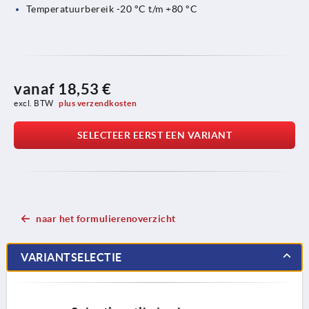
Temperatuurbereik -20 °C t/m +80 °C
vanaf
18,53 €
excl. BTW 
plus verzendkosten
SELECTEER EERST EEN VARIANT
naar het formulierenoverzicht
VARIANTSELECTIE