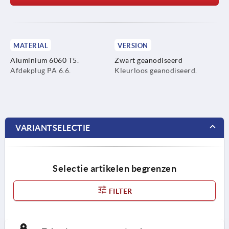
MATERIAL
VERSION
Aluminium 6060 T5.
Zwart geanodiseerd
Afdekplug PA 6.6.
Kleurloos geanodiseerd.
VARIANTSELECTIE
Selectie artikelen begrenzen
FILTER