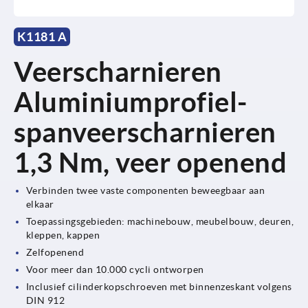
K1181 A
Veerscharnieren
Aluminiumprofiel-
spanveerscharnieren
1,3 Nm, veer openend
Verbinden twee vaste componenten beweegbaar aan
elkaar
Toepassingsgebieden: machinebouw, meubelbouw, deuren,
kleppen, kappen
Zelfopenend
Voor meer dan 10.000 cycli ontworpen
Inclusief cilinderkopschroeven met binnenzeskant volgens
DIN 912