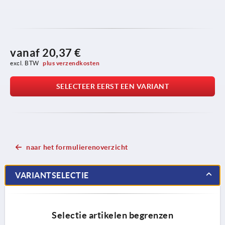
vanaf
20,37 €
excl. BTW 
plus verzendkosten
SELECTEER EERST EEN VARIANT
naar het formulierenoverzicht
VARIANTSELECTIE
Selectie artikelen begrenzen