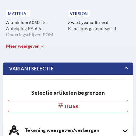
MATERIAL
VERSION
Aluminium 6060 T5.
Zwart geanodiseerd
Afdekplug PA 6.6.
Kleurloos geanodiseerd.
Onderlegschijven POM.
Meer weergeven
VARIANTSELECTIE
Selectie artikelen begrenzen
FILTER
Tekening weergeven/verbergen