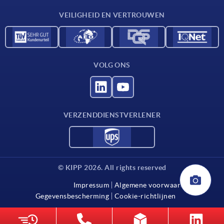
Contact
VEILIGHEID EN VERTROUWEN
VOLG ONS
VERZENDDIENSTVERLENER
© KIPP 2026. All rights reserved
Impressum
Algemene voorwaarden
Gegevensbescherming
Cookie-richtlijnen