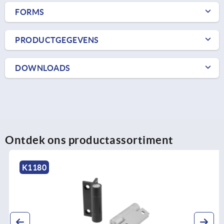
FORMS
PRODUCTGEGEVENS
DOWNLOADS
Ontdek ons productassortiment
K1180